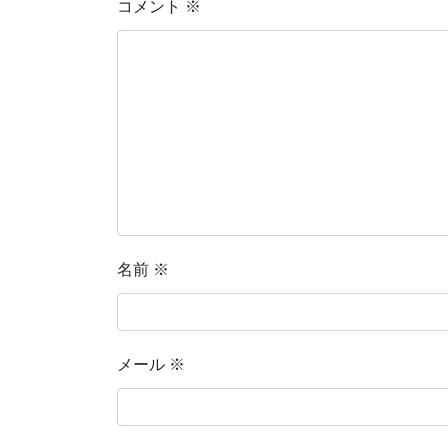
コメント
※
名前
※
メール
※