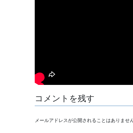
コメントを残す
メールアドレスが公開されることはありませ